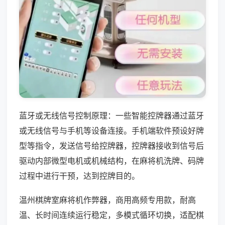
蓝牙或无线信号控制原理：一些智能控牌器通过蓝牙
或无线信号与手机等设备连接。手机端软件预设好牌
型等指令，发送信号给控牌器，控牌器接收到信号后
驱动内部微型电机或机械结构，在麻将机洗牌、码牌
过程中进行干预，达到控牌目的。
温州棋牌室麻将机作弊器，商用高频专用款，耐高
温、长时间连续运行稳定，多模式循环切换，适配棋