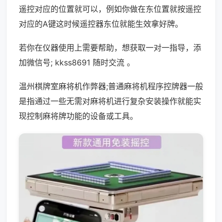
遥控对应的位置就可以，例如你做在东位置就按遥控
对应的A键这时候遥控器东位就能生效拿好牌。
若你在仪器使用上需要帮助，想获取一对一指导，添
加微信号; kkss8691 随时交流 。
温州棋牌室麻将机作弊器;普通麻将机程序控牌器一般
是指通过一些无需对麻将机进行复杂安装操作就能实
现控制麻将牌功能的设备或工具。