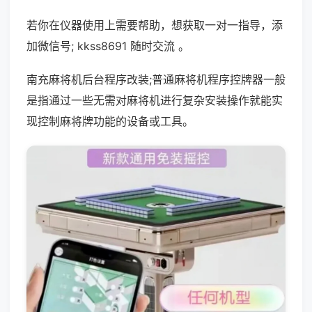
若你在仪器使用上需要帮助，想获取一对一指导，添
加微信号; kkss8691 随时交流 。
南充麻将机后台程序改装;普通麻将机程序控牌器一般
是指通过一些无需对麻将机进行复杂安装操作就能实
现控制麻将牌功能的设备或工具。