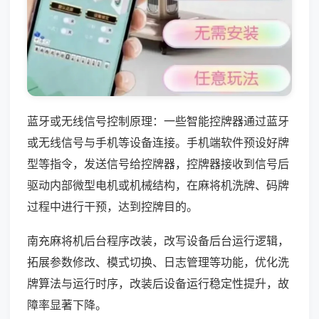
蓝牙或无线信号控制原理：一些智能控牌器通过蓝牙
或无线信号与手机等设备连接。手机端软件预设好牌
型等指令，发送信号给控牌器，控牌器接收到信号后
驱动内部微型电机或机械结构，在麻将机洗牌、码牌
过程中进行干预，达到控牌目的。
南充麻将机后台程序改装，改写设备后台运行逻辑，
拓展参数修改、模式切换、日志管理等功能，优化洗
牌算法与运行时序，改装后设备运行稳定性提升，故
障率显著下降。