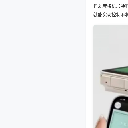
雀友麻将机加装
就能实现控制麻