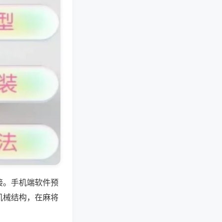
接。手机端软件预
机械结构，在麻将