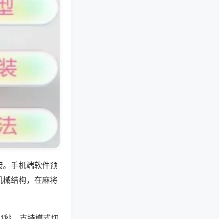
接。手机端软件预
机械结构，在麻将
1秒，支持模式切