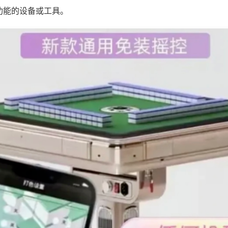
功能的设备或工具。