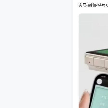
实现控制麻将牌