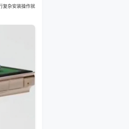
行复杂安装操作就