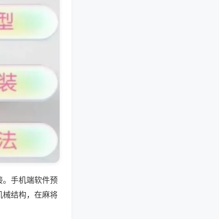
接。手机端软件预
机械结构，在麻将