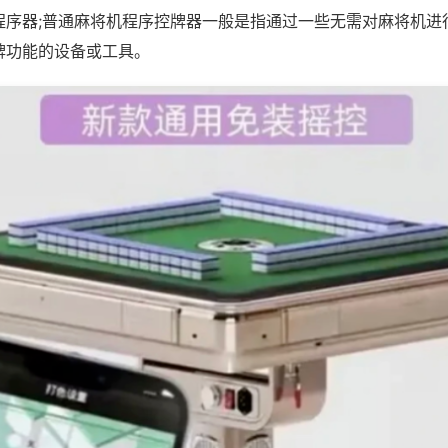
程序器;普通麻将机程序控牌器一般是指通过一些无需对麻将机进
牌功能的设备或工具。