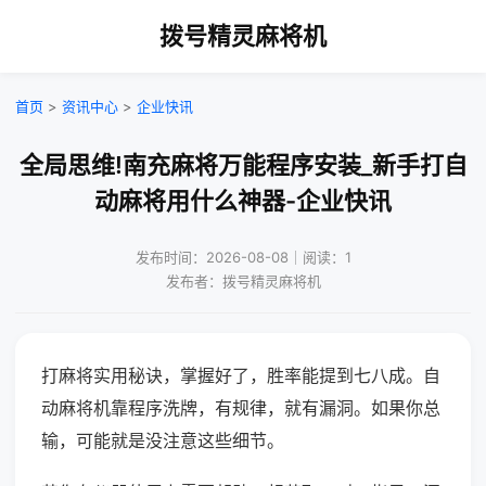
拨号精灵麻将机
首页
>
资讯中心
>
企业快讯
全局思维!南充麻将万能程序安装_新手打自
动麻将用什么神器-企业快讯
发布时间：2026-08-08｜阅读：1
发布者：拨号精灵麻将机
打麻将实用秘诀，掌握好了，胜率能提到七八成。自
动麻将机靠程序洗牌，有规律，就有漏洞。如果你总
输，可能就是没注意这些细节。