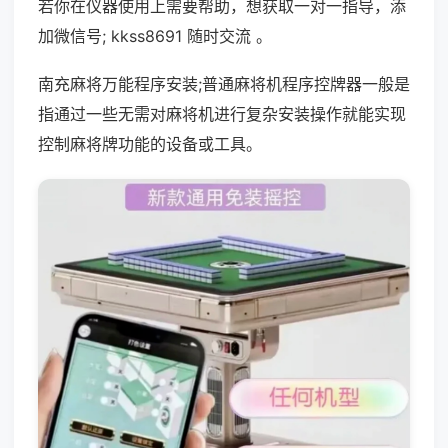
若你在仪器使用上需要帮助，想获取一对一指导，添
加微信号; kkss8691 随时交流 。
南充麻将万能程序安装;普通麻将机程序控牌器一般是
指通过一些无需对麻将机进行复杂安装操作就能实现
控制麻将牌功能的设备或工具。