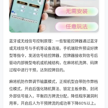
蓝牙或无线信号控制原理：一些智能控牌器通过蓝牙
或无线信号与手机等设备连接。手机端软件预设好牌
型等指令，发送信号给控牌器，控牌器接收到信号后
驱动内部微型电机或机械结构，在麻将机洗牌、码牌
过程中进行干预，达到控牌目的。
麻将机防作弊调节输赢模式，正规机型自带防作弊档
位模式，开启后强化随机算法、锁定主板参数、封闭
外部信号接入，平衡四方牌流分配，降低程序漏洞利
用率，开启后人为干预牌流的成功率下降60%以上。