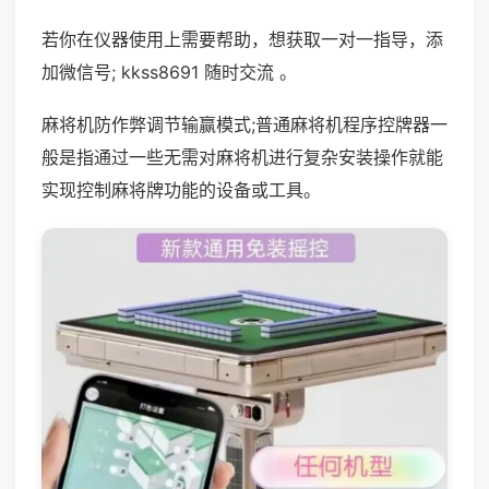
若你在仪器使用上需要帮助，想获取一对一指导，添
加微信号; kkss8691 随时交流 。
麻将机防作弊调节输赢模式;普通麻将机程序控牌器一
般是指通过一些无需对麻将机进行复杂安装操作就能
实现控制麻将牌功能的设备或工具。