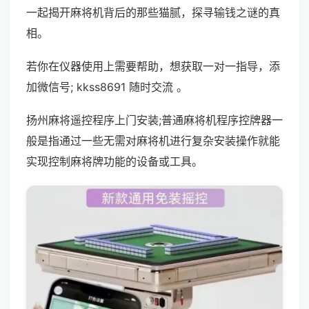
一起揭开麻将机背后的那些猫腻，探寻输钱之谜的真
相。
若你在仪器使用上需要帮助，想获取一对一指导，添
加微信号; kkss8691 随时交流 。
扬州麻将遥控程序上门安装;普通麻将机程序控牌器一
般是指通过一些无需对麻将机进行复杂安装操作就能
实现控制麻将牌功能的设备或工具。