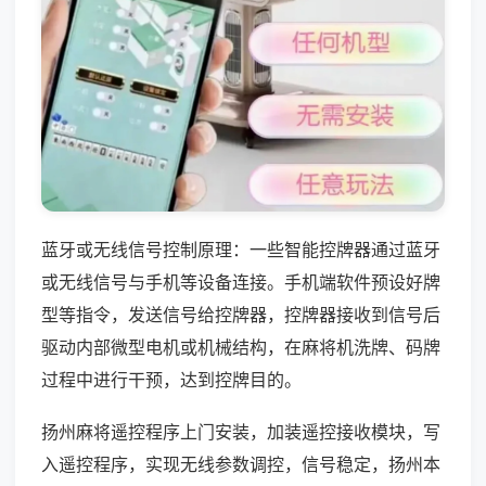
蓝牙或无线信号控制原理：一些智能控牌器通过蓝牙
或无线信号与手机等设备连接。手机端软件预设好牌
型等指令，发送信号给控牌器，控牌器接收到信号后
驱动内部微型电机或机械结构，在麻将机洗牌、码牌
过程中进行干预，达到控牌目的。
扬州麻将遥控程序上门安装，加装遥控接收模块，写
入遥控程序，实现无线参数调控，信号稳定，扬州本