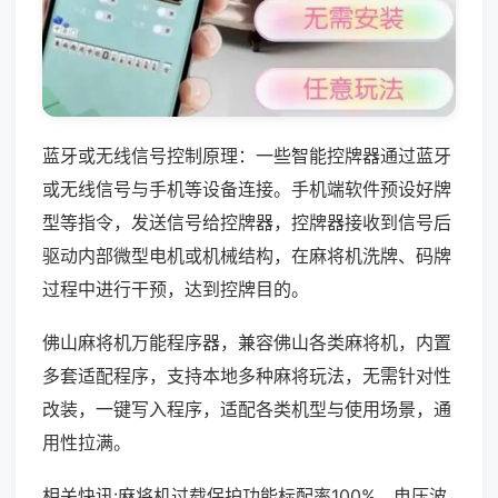
蓝牙或无线信号控制原理：一些智能控牌器通过蓝牙
或无线信号与手机等设备连接。手机端软件预设好牌
型等指令，发送信号给控牌器，控牌器接收到信号后
驱动内部微型电机或机械结构，在麻将机洗牌、码牌
过程中进行干预，达到控牌目的。
佛山麻将机万能程序器，兼容佛山各类麻将机，内置
多套适配程序，支持本地多种麻将玩法，无需针对性
改装，一键写入程序，适配各类机型与使用场景，通
用性拉满。
相关快讯:麻将机过载保护功能标配率100%，电压波