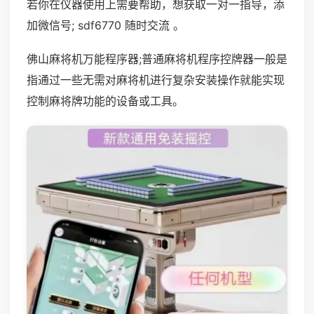
若你在仪器使用上需要帮助，想获取一对一指导，添
加微信号; sdf6770 随时交流 。
佛山麻将机万能程序器;普通麻将机程序控牌器一般是
指通过一些无需对麻将机进行复杂安装操作就能实现
控制麻将牌功能的设备或工具。