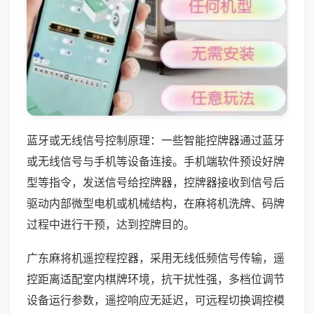
蓝牙或无线信号控制原理：一些智能控牌器通过蓝牙
或无线信号与手机等设备连接。手机端软件预设好牌
型等指令，发送信号给控牌器，控牌器接收到信号后
驱动内部微型电机或机械结构，在麻将机洗牌、码牌
过程中进行干预，达到控牌目的。
广东麻将机遥控程控器，采用无线低频信号传输，遥
控距离适配室内棋牌环境，抗干扰性强，多档位调节
设备运行参数，遥控响应无延迟，可远程切换调控模