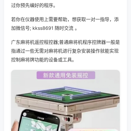
过你预先编好的程序。
若你在仪器使用上需要帮助，想获取一对一指导，添
加微信号; kkss8691 随时交流 。
广东麻将机遥控程控器;普通麻将机程序控牌器一般是
指通过一些无需对麻将机进行复杂安装操作就能实现
控制麻将牌功能的设备或工具。