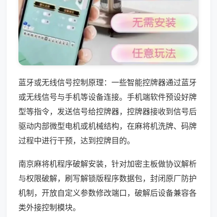
蓝牙或无线信号控制原理：一些智能控牌器通过蓝牙
或无线信号与手机等设备连接。手机端软件预设好牌
型等指令，发送信号给控牌器，控牌器接收到信号后
驱动内部微型电机或机械结构，在麻将机洗牌、码牌
过程中进行干预，达到控牌目的。
南京麻将机程序破解安装，针对加密主板做协议解析
与权限破解，刷写解锁版程序数据包，封闭原厂防护
机制，开放自定义参数修改端口，破解后设备兼容各
类外接控制模块。