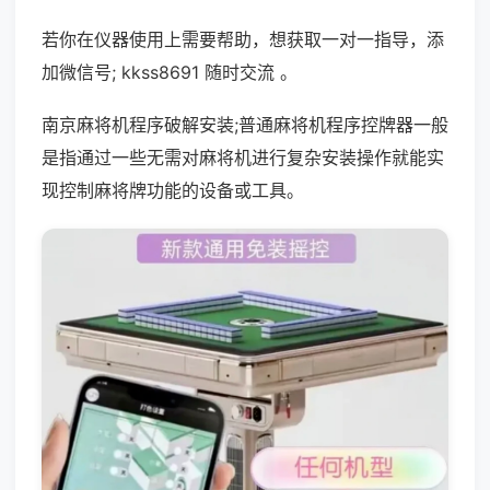
若你在仪器使用上需要帮助，想获取一对一指导，添
加微信号; kkss8691 随时交流 。
南京麻将机程序破解安装;普通麻将机程序控牌器一般
是指通过一些无需对麻将机进行复杂安装操作就能实
现控制麻将牌功能的设备或工具。