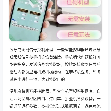
蓝牙或无线信号控制原理：一些智能控牌器通过蓝牙
或无线信号与手机等设备连接。手机端软件预设好牌
型等指令，发送信号给控牌器，控牌器接收到信号后
驱动内部微型电机或机械结构，在麻将机洗牌、码牌
过程中进行干预，达到控牌目的。
温州麻将机万能控牌器，整合全机型频率数据库，自
动匹配温州地区四口、过山车、折叠机各类设备，一
键适配运行参数，多档位渐进式数据调节，避免牌流