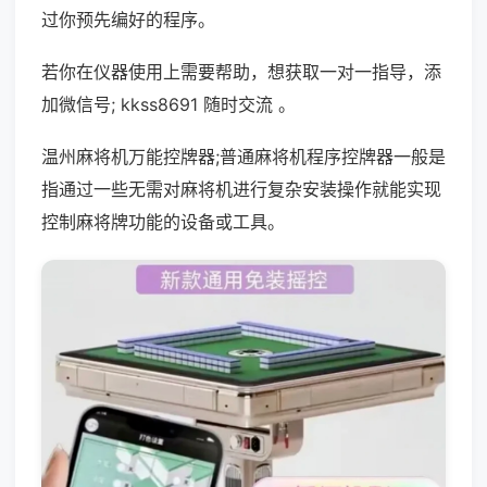
过你预先编好的程序。
若你在仪器使用上需要帮助，想获取一对一指导，添
加微信号; kkss8691 随时交流 。
温州麻将机万能控牌器;普通麻将机程序控牌器一般是
指通过一些无需对麻将机进行复杂安装操作就能实现
控制麻将牌功能的设备或工具。