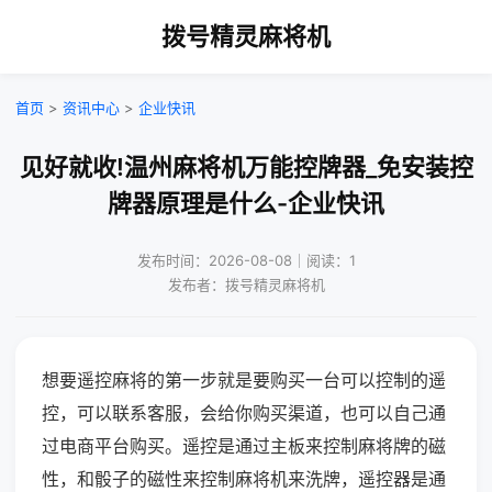
拨号精灵麻将机
首页
>
资讯中心
>
企业快讯
见好就收!温州麻将机万能控牌器_免安装控
牌器原理是什么-企业快讯
发布时间：2026-08-08｜阅读：1
发布者：拨号精灵麻将机
想要遥控麻将的第一步就是要购买一台可以控制的遥
控，可以联系客服，会给你购买渠道，也可以自己通
过电商平台购买。遥控是通过主板来控制麻将牌的磁
性，和骰子的磁性来控制麻将机来洗牌，遥控器是通