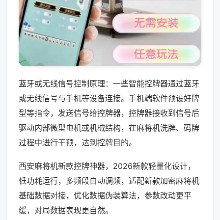
蓝牙或无线信号控制原理：一些智能控牌器通过蓝牙
或无线信号与手机等设备连接。手机端软件预设好牌
型等指令，发送信号给控牌器，控牌器接收到信号后
驱动内部微型电机或机械结构，在麻将机洗牌、码牌
过程中进行干预，达到控牌目的。
西安麻将机新款控牌神器，2026新款轻量化设计，
低功耗运行，多频段自动调频，适配新款加密麻将机
基础数据对接，优化数据伪装算法，参数改动更平
缓，对局数据表现更自然。