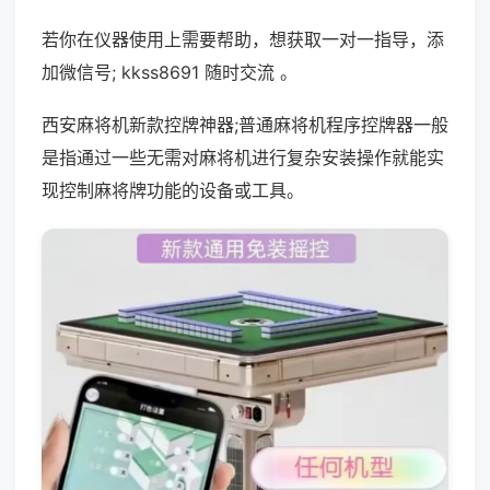
若你在仪器使用上需要帮助，想获取一对一指导，添
加微信号; kkss8691 随时交流 。
西安麻将机新款控牌神器;普通麻将机程序控牌器一般
是指通过一些无需对麻将机进行复杂安装操作就能实
现控制麻将牌功能的设备或工具。