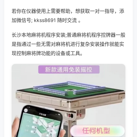
若你在仪器使用上需要帮助，想获取一对一指导，添
加微信号; kkss8691 随时交流 。
长沙本地麻将机程序安装;普通麻将机程序控牌器一般
是指通过一些无需对麻将机进行复杂安装操作就能实
现控制麻将牌功能的设备或工具。