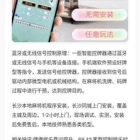
蓝牙或无线信号控制原理：一些智能控牌器通过蓝牙
或无线信号与手机等设备连接。手机端软件预设好牌
型等指令，发送信号给控牌器，控牌器接收到信号后
驱动内部微型电机或机械结构，在麻将机洗牌、码牌
过程中进行干预，达到控牌目的。
长沙本地麻将机程序安装，长沙同城上门安装，覆盖
主城及周边，1-2小时上门，现场调试、实测，安装
后免费售后，本地技师熟悉各类机型。
相关快讯:健康娱乐意识提升，69.4%客群控制娱乐时