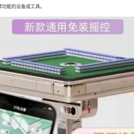
牌功能的设备或工具。