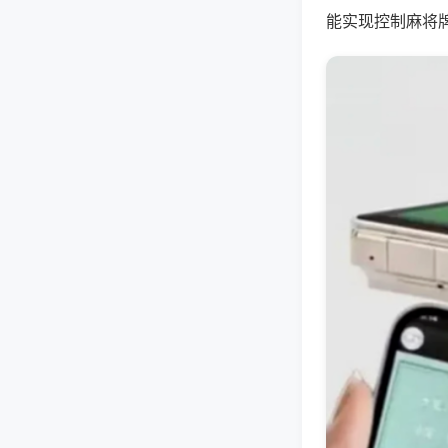
能实现控制麻将