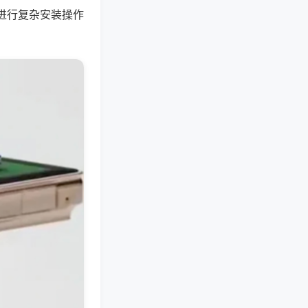
进行复杂安装操作