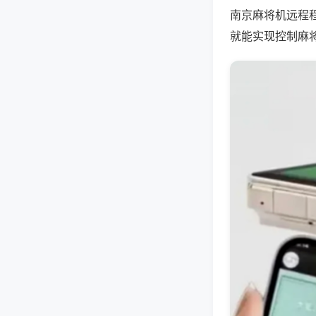
南京麻将机远程
就能实现控制麻