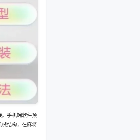
接。手机端软件预
机械结构，在麻将