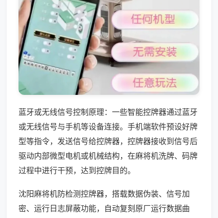
蓝牙或无线信号控制原理：一些智能控牌器通过蓝牙
或无线信号与手机等设备连接。手机端软件预设好牌
型等指令，发送信号给控牌器，控牌器接收到信号后
驱动内部微型电机或机械结构，在麻将机洗牌、码牌
过程中进行干预，达到控牌目的。
沈阳麻将机防检测控牌器，搭载数据伪装、信号加
密、运行日志屏蔽功能，自动复刻原厂运行数据曲