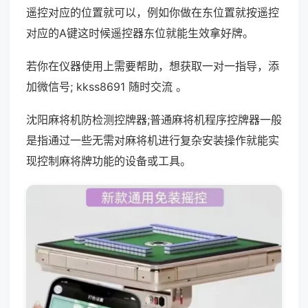
遥控对应的位置就可以，例如你做在东位置就按遥控
对应的A键这时候遥控器东位就能生效拿好牌。
若你在仪器使用上需要帮助，想获取一对一指导，添
加微信号; kkss8691 随时交流 。
沈阳麻将机防检测控牌器;普通麻将机程序控牌器一般
是指通过一些无需对麻将机进行复杂安装操作就能实
现控制麻将牌功能的设备或工具。