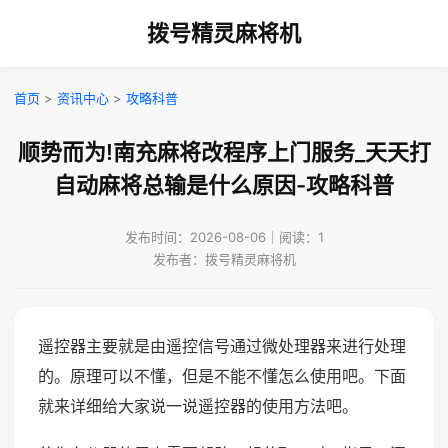
拨号精灵麻将机
首页
>
资讯中心
>
攻略科普
顺势而为!南充麻将改程序上门服务_天天打
自动麻将总输是什么原因-攻略科普
发布时间：2026-08-06｜阅读：1
发布者：拨号精灵麻将机
遥控器主要就是由遥控信号通过微处理器来进行处理
的。原理可以不懂，但是不能不懂怎么使用吧。下面
就来详细给大家说一说遥控器的使用方法吧。