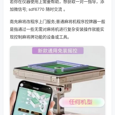
若你在仪器使用上需要帮助，想获取一对一指导，添
加微信号; sdf6770 随时交流 。
南充麻将改程序上门服务;普通麻将机程序控牌器一般
是指通过一些无需对麻将机进行复杂安装操作就能实
现控制麻将牌功能的设备或工具。