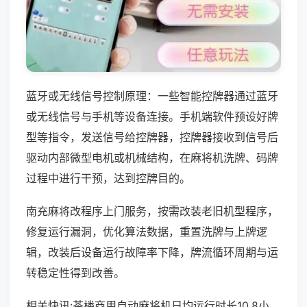
蓝牙或无线信号控制原理：一些智能控牌器通过蓝牙
或无线信号与手机等设备连接。手机端软件预设好牌
型等指令，发送信号给控牌器，控牌器接收到信号后
驱动内部微型电机或机械结构，在麻将机洗牌、码牌
过程中进行干预，达到控牌目的。
南充麻将改程序上门服务，按需改装老旧机型程序，
修复运行漏洞，优化算法数据，重置洗牌与上牌逻
辑，改装后设备运行故障率下降，牌流循环周期与运
转稳定性得到改善。
相关快讯:茶楼商用自动麻将机日均运行时长10.8小