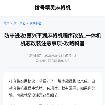
拨号精灵麻将机
首页
>
资讯中心
>
攻略科普
防守进攻!嘉兴平湖麻将机程序改装_一体机
机芯改装注意事项-攻略科普
发布时间：2026-08-08｜阅读：2
发布者：拨号精灵麻将机
打麻将实用秘诀，掌握好了，胜率能提到七八成。自
动麻将机靠程序洗牌，有规律，就有漏洞。如果你总
输，可能就是没注意这些细节。