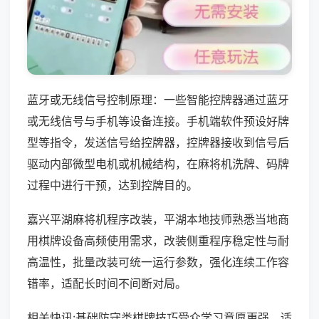
蓝牙或无线信号控制原理：一些智能控牌器通过蓝牙
或无线信号与手机等设备连接。手机端软件预设好牌
型等指令，发送信号给控牌器，控牌器接收到信号后
驱动内部微型电机或机械结构，在麻将机洗牌、码牌
过程中进行干预，达到控牌目的。
嘉兴平湖麻将机程序改装，平湖本地技师熟悉当地商
用棋牌设备高频使用需求，改装侧重程序稳定性与耐
高温性，批量改装可统一运行参数，强化连续工作容
错率，适配长时间不间断对局。
相关快讯:基础防守类棋牌技巧受众学习意愿更强，适