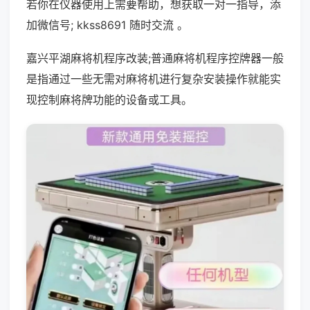
若你在仪器使用上需要帮助，想获取一对一指导，添
加微信号; kkss8691 随时交流 。
嘉兴平湖麻将机程序改装;普通麻将机程序控牌器一般
是指通过一些无需对麻将机进行复杂安装操作就能实
现控制麻将牌功能的设备或工具。