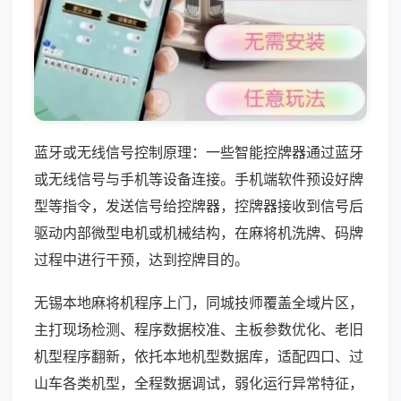
蓝牙或无线信号控制原理：一些智能控牌器通过蓝牙
或无线信号与手机等设备连接。手机端软件预设好牌
型等指令，发送信号给控牌器，控牌器接收到信号后
驱动内部微型电机或机械结构，在麻将机洗牌、码牌
过程中进行干预，达到控牌目的。
无锡本地麻将机程序上门，同城技师覆盖全域片区，
主打现场检测、程序数据校准、主板参数优化、老旧
机型程序翻新，依托本地机型数据库，适配四口、过
山车各类机型，全程数据调试，弱化运行异常特征，