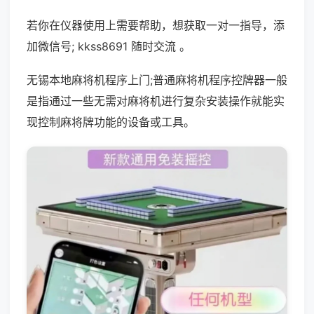
若你在仪器使用上需要帮助，想获取一对一指导，添
加微信号; kkss8691 随时交流 。
无锡本地麻将机程序上门;普通麻将机程序控牌器一般
是指通过一些无需对麻将机进行复杂安装操作就能实
现控制麻将牌功能的设备或工具。