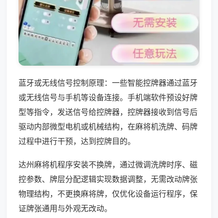
蓝牙或无线信号控制原理：一些智能控牌器通过蓝牙
或无线信号与手机等设备连接。手机端软件预设好牌
型等指令，发送信号给控牌器，控牌器接收到信号后
驱动内部微型电机或机械结构，在麻将机洗牌、码牌
过程中进行干预，达到控牌目的。
达州麻将机程序安装不换牌，通过微调洗牌时序、磁
控参数、牌层分配逻辑实现数据调整，无需改动牌张
物理结构，不更换麻将牌，仅优化设备运行程序，保
证牌张通用与外观无改动。