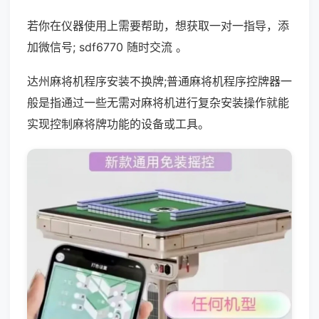
若你在仪器使用上需要帮助，想获取一对一指导，添
加微信号; sdf6770 随时交流 。
达州麻将机程序安装不换牌;普通麻将机程序控牌器一
般是指通过一些无需对麻将机进行复杂安装操作就能
实现控制麻将牌功能的设备或工具。