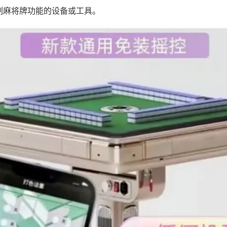
制麻将牌功能的设备或工具。