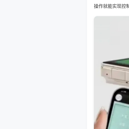
操作就能实现控