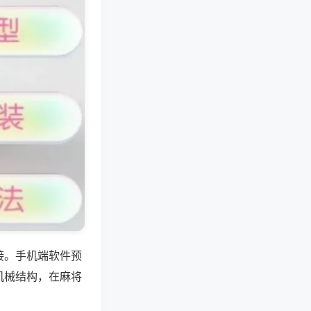
接。手机端软件预
机械结构，在麻将