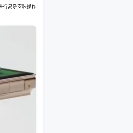
进行复杂安装操作