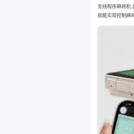
无线程序麻将机
就能实现控制麻