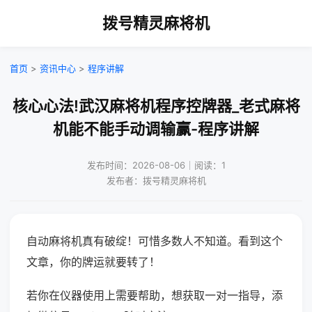
拨号精灵麻将机
首页
>
资讯中心
>
程序讲解
核心心法!武汉麻将机程序控牌器_老式麻将
机能不能手动调输赢-程序讲解
发布时间：2026-08-06｜阅读：1
发布者：拨号精灵麻将机
自动麻将机真有破绽！可惜多数人不知道。看到这个
文章，你的牌运就要转了！
若你在仪器使用上需要帮助，想获取一对一指导，添