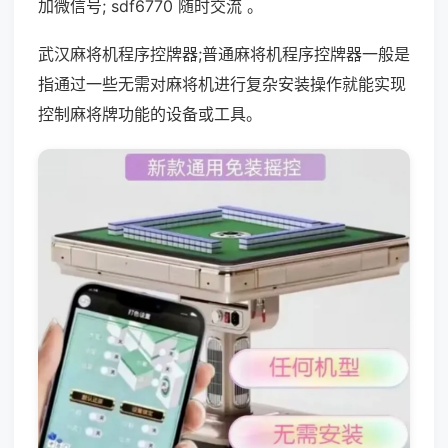
加微信号; sdf6770 随时交流 。
武汉麻将机程序控牌器;普通麻将机程序控牌器一般是
指通过一些无需对麻将机进行复杂安装操作就能实现
控制麻将牌功能的设备或工具。