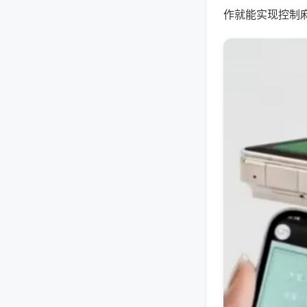
作就能实现控制