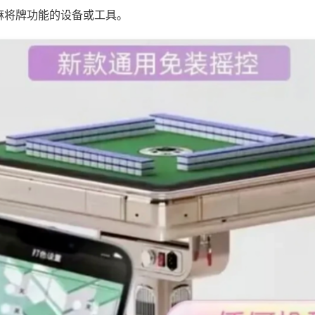
麻将牌功能的设备或工具。