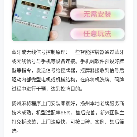
蓝牙或无线信号控制原理：一些智能控牌器通过蓝牙
或无线信号与手机等设备连接。手机端软件预设好牌
型等指令，发送信号给控牌器，控牌器接收到信号后
驱动内部微型电机或机械结构，在麻将机洗牌、码牌
过程中进行干预，达到控牌目的。
扬州麻将程序上门安装哪家好，扬州本地老牌服务商
技术成熟，机型适配率95%，售后完善，新兴团队主
打免拆改装，上门速度快，可按口碑、案例、售后筛
选。