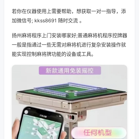
若你在仪器使用上需要帮助，想获取一对一指导，添
加微信号; kkss8691 随时交流 。
扬州麻将程序上门安装哪家好;普通麻将机程序控牌器
一般是指通过一些无需对麻将机进行复杂安装操作就
能实现控制麻将牌功能的设备或工具。