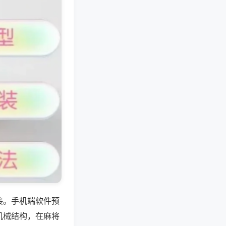
接。手机端软件预
机械结构，在麻将