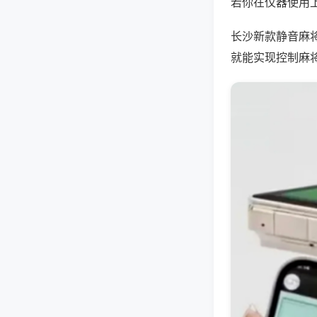
若你在仪器使用上
长沙新款静音麻
就能实现控制麻