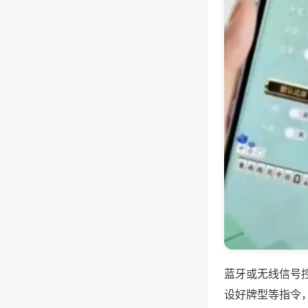
蓝牙或无线信号
设好牌型等指令