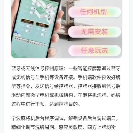
蓝牙或无线信号控制原理：一些智能控牌器通过蓝牙
或无线信号与手机等设备连接。手机端软件预设好牌
型等指令，发送信号给控牌器，控牌器接收到信号后
驱动内部微型电机或机械结构，在麻将机洗牌、码牌
过程中进行干预，达到控牌目的。
宁波麻将机后台程序调试，解锁设备后台调试端口，
精细化调节洗牌周期、感应灵敏度、四方上牌均衡