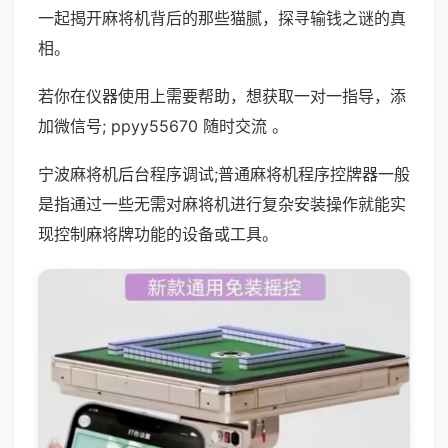
一起揭开麻将机背后的那些猫腻，探寻输钱之谜的真
相。
若你在仪器使用上需要帮助，想获取一对一指导，添
加微信号; ppyy55670 随时交流 。
宁波麻将机后台程序调试;普通麻将机程序控牌器一般
是指通过一些无需对麻将机进行复杂安装操作就能实
现控制麻将牌功能的设备或工具。