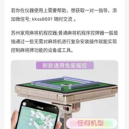
若你在仪器使用上需要帮助，想获取一对一指导，添
加微信号; kkss8691 随时交流 。
苏州家用麻将机程控器;普通麻将机程序控牌器一般是
指通过一些无需对麻将机进行复杂安装操作就能实现
控制麻将牌功能的设备或工具。