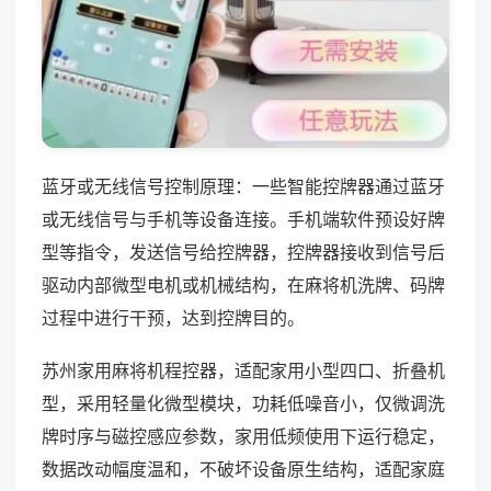
蓝牙或无线信号控制原理：一些智能控牌器通过蓝牙
或无线信号与手机等设备连接。手机端软件预设好牌
型等指令，发送信号给控牌器，控牌器接收到信号后
驱动内部微型电机或机械结构，在麻将机洗牌、码牌
过程中进行干预，达到控牌目的。
苏州家用麻将机程控器，适配家用小型四口、折叠机
型，采用轻量化微型模块，功耗低噪音小，仅微调洗
牌时序与磁控感应参数，家用低频使用下运行稳定，
数据改动幅度温和，不破坏设备原生结构，适配家庭