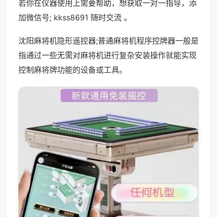
若你在仪器使用上需要帮助，想获取一对一指导，添
加微信号; kkss8691 随时交流 。
沈阳麻将机隐形遥控器;普通麻将机程序控牌器一般是
指通过一些无需对麻将机进行复杂安装操作就能实现
控制麻将牌功能的设备或工具。