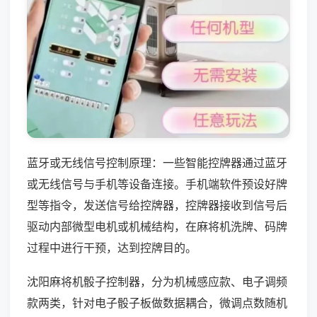
蓝牙或无线信号控制原理：一些智能控牌器通过蓝牙
或无线信号与手机等设备连接。手机端软件预设好牌
型等指令，发送信号给控牌器，控牌器接收到信号后
驱动内部微型电机或机械结构，在麻将机洗牌、码牌
过程中进行干预，达到控牌目的。
沈阳麻将机骰子控制器，分为机械感应款、电子调频
款两类，针对电子骰子板做数据耦合，微调点数随机