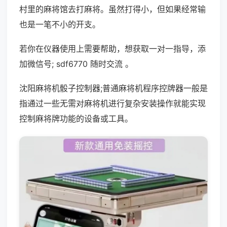
村里的麻将馆去打麻将。虽然打得小，但如果经常输
也是一笔不小的开支。
若你在仪器使用上需要帮助，想获取一对一指导，添
加微信号; sdf6770 随时交流 。
沈阳麻将机骰子控制器;普通麻将机程序控牌器一般是
指通过一些无需对麻将机进行复杂安装操作就能实现
控制麻将牌功能的设备或工具。