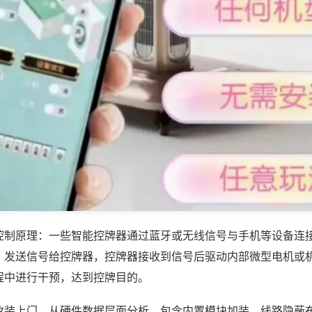
控制原理：一些智能控牌器通过蓝牙或无线信号与手机等设备连
，发送信号给控牌器，控牌器接收到信号后驱动内部微型电机或
程中进行干预，达到控牌目的。
改装上门，从硬件数据层面分析，包含内置模块加装、线路隐蔽