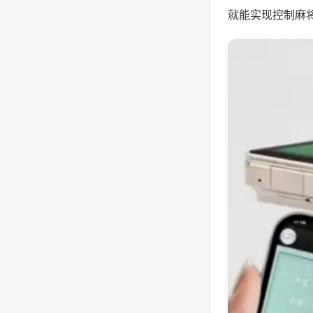
就能实现控制麻