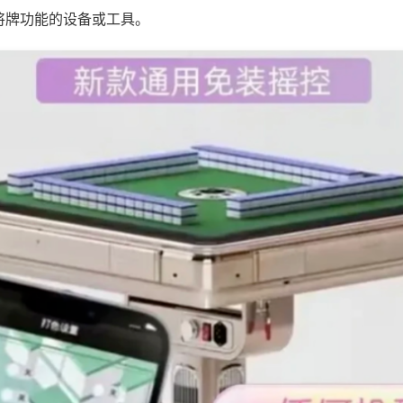
将牌功能的设备或工具。