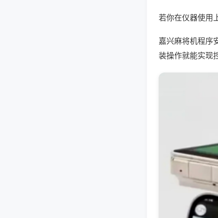
若你在仪器使用上
嘉兴麻将机程序
装操作就能实现