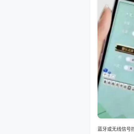
蓝牙或无线信号