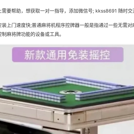
需要帮助，想获取一对一指导，添加微信号; kkss8691 随时交
安装上门速度快;普通麻将机程序控牌器一般是指通过一些无需对
控制麻将牌功能的设备或工具。