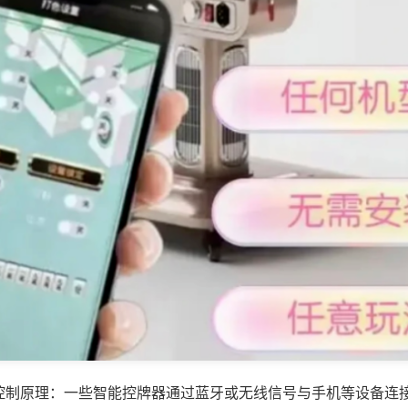
控制原理：一些智能控牌器通过蓝牙或无线信号与手机等设备连