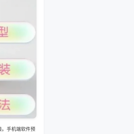
接。手机端软件预