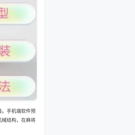
接。手机端软件预
机械结构，在麻将