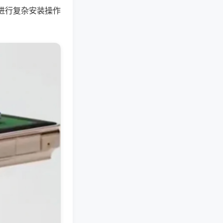
进行复杂安装操作