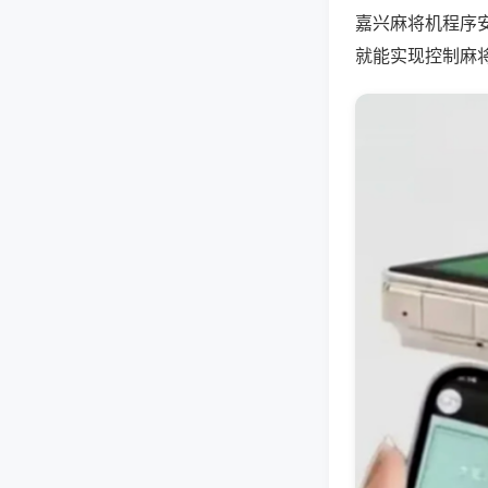
嘉兴麻将机程序
就能实现控制麻