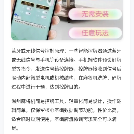
蓝牙或无线信号控制原理：一些智能控牌器通过蓝牙
或无线信号与手机等设备连接。手机端软件预设好牌
型等指令，发送信号给控牌器，控牌器接收到信号后
驱动内部微型电机或机械结构，在麻将机洗牌、码牌
过程中进行干预，达到控牌目的。
温州麻将机简易控牌工具，轻量化简易设计，操作逻
辑简单，仅保留核心基础数据调节功能，性价比高，
适合临时短期使用，基础牌流微调需求完全可以满
足。