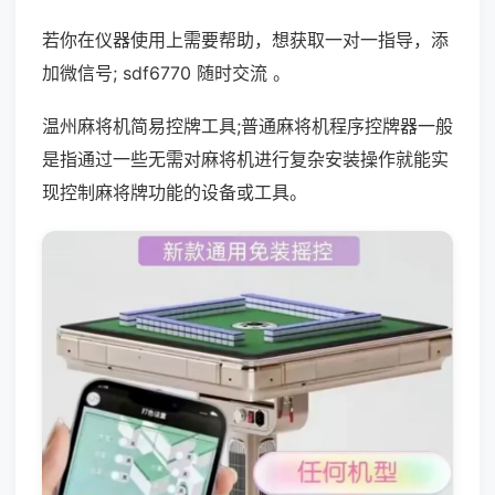
若你在仪器使用上需要帮助，想获取一对一指导，添
加微信号; sdf6770 随时交流 。
温州麻将机简易控牌工具;普通麻将机程序控牌器一般
是指通过一些无需对麻将机进行复杂安装操作就能实
现控制麻将牌功能的设备或工具。