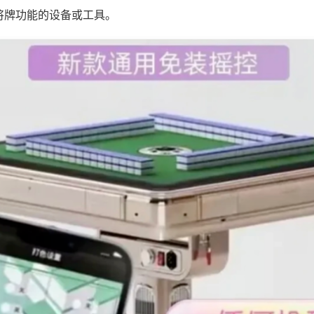
将牌功能的设备或工具。