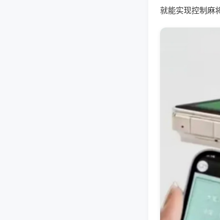
就能实现控制麻