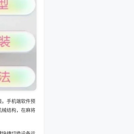
接。手机端软件预
机械结构，在麻将
键快捷切换设备运