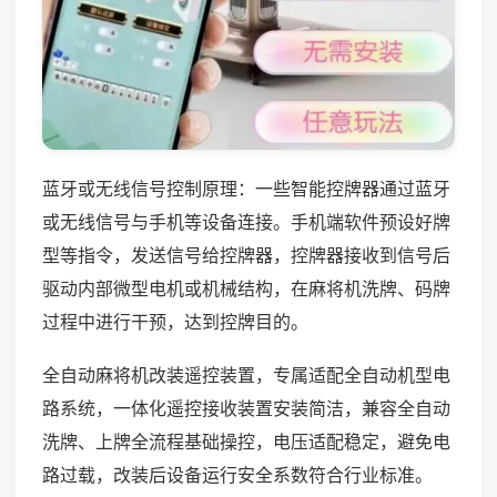
蓝牙或无线信号控制原理：一些智能控牌器通过蓝牙
或无线信号与手机等设备连接。手机端软件预设好牌
型等指令，发送信号给控牌器，控牌器接收到信号后
驱动内部微型电机或机械结构，在麻将机洗牌、码牌
过程中进行干预，达到控牌目的。
全自动麻将机改装遥控装置，专属适配全自动机型电
路系统，一体化遥控接收装置安装简洁，兼容全自动
洗牌、上牌全流程基础操控，电压适配稳定，避免电
路过载，改装后设备运行安全系数符合行业标准。