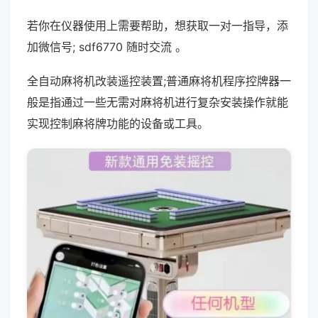
若你在仪器使用上需要帮助，想获取一对一指导，添
加微信号; sdf6770 随时交流 。
全自动麻将机改装遥控装置;普通麻将机程序控牌器一
般是指通过一些无需对麻将机进行复杂安装操作就能
实现控制麻将牌功能的设备或工具。