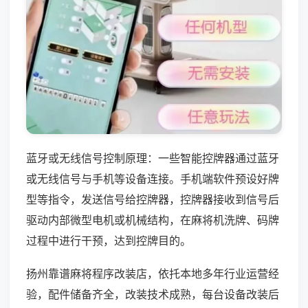
蓝牙或无线信号控制原理：一些智能控牌器通过蓝牙
或无线信号与手机等设备连接。手机端软件预设好牌
型等指令，发送信号给控牌器，控牌器接收到信号后
驱动内部微型电机或机械结构，在麻将机洗牌、码牌
过程中进行干预，达到控牌目的。
扬州靠谱麻将程序改装店，依托本地多年行业运营经
验，配件储备齐全，改装技术成熟，每台设备改装后