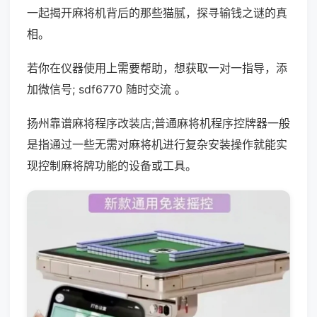
一起揭开麻将机背后的那些猫腻，探寻输钱之谜的真
相。
若你在仪器使用上需要帮助，想获取一对一指导，添
加微信号; sdf6770 随时交流 。
扬州靠谱麻将程序改装店;普通麻将机程序控牌器一般
是指通过一些无需对麻将机进行复杂安装操作就能实
现控制麻将牌功能的设备或工具。