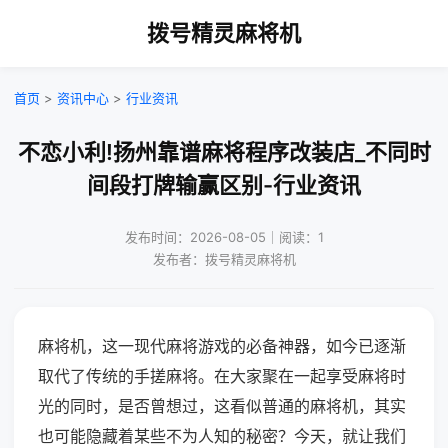
拨号精灵麻将机
首页
>
资讯中心
>
行业资讯
不恋小利!扬州靠谱麻将程序改装店_不同时
间段打牌输赢区别-行业资讯
发布时间：2026-08-05｜阅读：1
发布者：拨号精灵麻将机
麻将机，这一现代麻将游戏的必备神器，如今已逐渐
取代了传统的手搓麻将。在大家聚在一起享受麻将时
光的同时，是否曾想过，这看似普通的麻将机，其实
也可能隐藏着某些不为人知的秘密？今天，就让我们