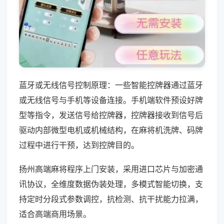
蓝牙或无线信号控制原理：一些智能控牌器通过蓝牙
或无线信号与手机等设备连接。手机端软件预设好牌
型等指令，发送信号给控牌器，控牌器接收到信号后
驱动内部微型电机或机械结构，在麻将机洗牌、码牌
过程中进行干预，达到控牌目的。
扬州高端麻将程序上门安装，采用进口芯片与加密通
讯协议，全维度数据伪装处理，多模式智能切换，支
持定时分段式参数调控，抗检测、抗干扰能力拉满，
适合高端商用场景。