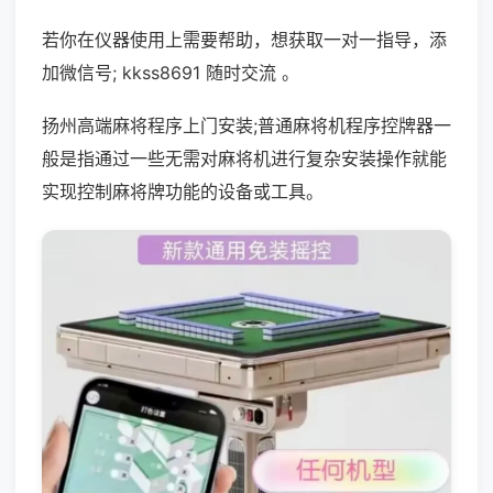
若你在仪器使用上需要帮助，想获取一对一指导，添
加微信号; kkss8691 随时交流 。
扬州高端麻将程序上门安装;普通麻将机程序控牌器一
般是指通过一些无需对麻将机进行复杂安装操作就能
实现控制麻将牌功能的设备或工具。