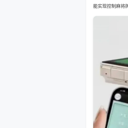
能实现控制麻将