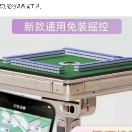
牌功能的设备或工具。