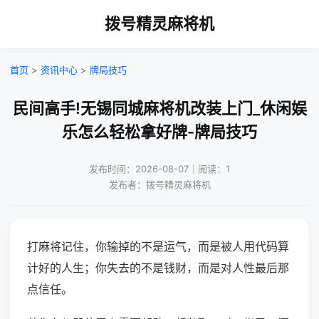
拨号精灵麻将机
首页
>
资讯中心
>
牌局技巧
民间高手!无锡同城麻将机改装上门_休闲娱
乐怎么轻松拿好牌-牌局技巧
发布时间：2026-08-07｜阅读：1
发布者：拨号精灵麻将机
打麻将记住，你输掉的不是运气，而是被人用代码算
计好的人生；你失去的不是钱财，而是对人性最后那
点信任。