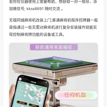
若你在仪器使用上需要帮助，想获取一对一指导，添
加微信号; kkss8691 随时交流 。
无锡同城麻将机改装上门;普通麻将机程序控牌器一般
是指通过一些无需对麻将机进行复杂安装操作就能实
现控制麻将牌功能的设备或工具。