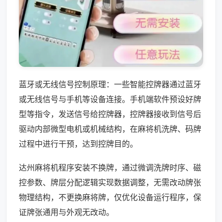
蓝牙或无线信号控制原理：一些智能控牌器通过蓝牙
或无线信号与手机等设备连接。手机端软件预设好牌
型等指令，发送信号给控牌器，控牌器接收到信号后
驱动内部微型电机或机械结构，在麻将机洗牌、码牌
过程中进行干预，达到控牌目的。
达州麻将机程序安装不换牌，通过微调洗牌时序、磁
控参数、牌层分配逻辑实现数据调整，无需改动牌张
物理结构，不更换麻将牌，仅优化设备运行程序，保
证牌张通用与外观无改动。