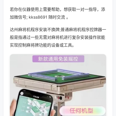
若你在仪器使用上需要帮助，想获取一对一指导，添
加微信号; kkss8691 随时交流 。
达州麻将机程序安装不换牌;普通麻将机程序控牌器一
般是指通过一些无需对麻将机进行复杂安装操作就能
实现控制麻将牌功能的设备或工具。