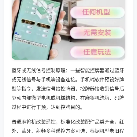
蓝牙或无线信号控制原理：一些智能控牌器通过蓝牙
或无线信号与手机等设备连接。手机端软件预设好牌
型等指令，发送信号给控牌器，控牌器接收到信号后
驱动内部微型电机或机械结构，在麻将机洗牌、码牌
过程中进行干预，达到控牌目的。
普通麻将机改装遥控，标准化改装配件品类齐全，红
外、蓝牙、射频多种遥控方案可选，根据机型老旧程