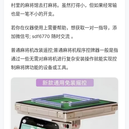
村里的麻将馆去打麻将。虽然打得小，但如果经常输
也是一笔不小的开支。
若你在仪器使用上需要帮助，想获取一对一指导，添
加微信号; sdf6770 随时交流 。
普通麻将机改装遥控;普通麻将机程序控牌器一般是指
通过一些无需对麻将机进行复杂安装操作就能实现控
制麻将牌功能的设备或工具。