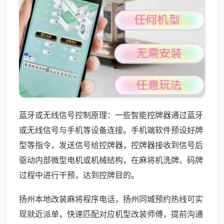
蓝牙或无线信号控制原理：一些智能控牌器通过蓝牙
或无线信号与手机等设备连接。手机端软件预设好牌
型等指令，发送信号给控牌器，控牌器接收到信号后
驱动内部微型电机或机械结构，在麻将机洗牌、码牌
过程中进行干预，达到控牌目的。
扬州本地改装麻将程序电话，扬州同城预约热线可实
现就近派单，快速匹配对应机型改装师傅，提前沟通