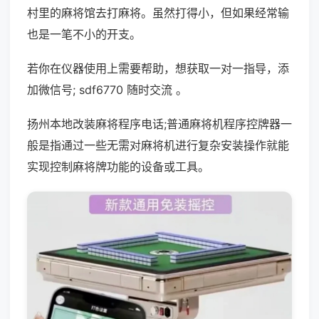
村里的麻将馆去打麻将。虽然打得小，但如果经常输
也是一笔不小的开支。
若你在仪器使用上需要帮助，想获取一对一指导，添
加微信号; sdf6770 随时交流 。
扬州本地改装麻将程序电话;普通麻将机程序控牌器一
般是指通过一些无需对麻将机进行复杂安装操作就能
实现控制麻将牌功能的设备或工具。