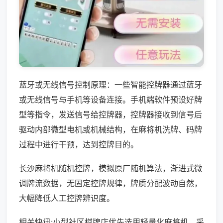
蓝牙或无线信号控制原理：一些智能控牌器通过蓝牙
或无线信号与手机等设备连接。手机端软件预设好牌
型等指令，发送信号给控牌器，控牌器接收到信号后
驱动内部微型电机或机械结构，在麻将机洗牌、码牌
过程中进行干预，达到控牌目的。
长沙麻将机随机控牌，模拟原厂随机算法，渐进式微
调牌流数据，无固定控牌规律，牌质分配波动自然，
大幅降低人工控牌辨识度。
相关快讯:小型社区棋牌店优先选用轻量化麻将机，采