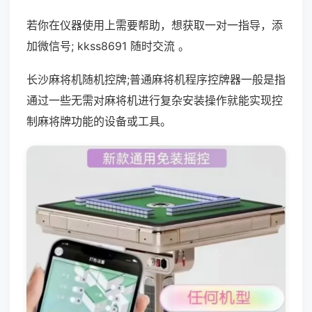
若你在仪器使用上需要帮助，想获取一对一指导，添
加微信号; kkss8691 随时交流 。
长沙麻将机随机控牌;普通麻将机程序控牌器一般是指
通过一些无需对麻将机进行复杂安装操作就能实现控
制麻将牌功能的设备或工具。