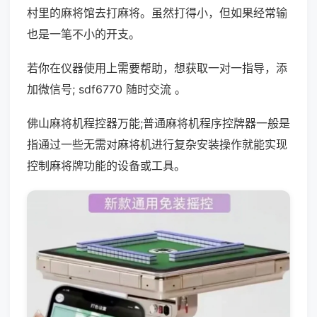
村里的麻将馆去打麻将。虽然打得小，但如果经常输
也是一笔不小的开支。
若你在仪器使用上需要帮助，想获取一对一指导，添
加微信号; sdf6770 随时交流 。
佛山麻将机程控器万能;普通麻将机程序控牌器一般是
指通过一些无需对麻将机进行复杂安装操作就能实现
控制麻将牌功能的设备或工具。