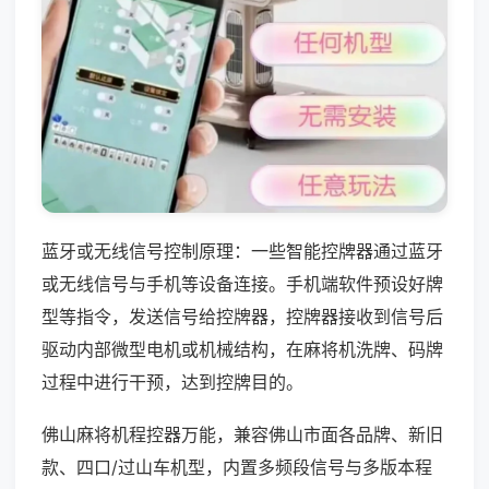
蓝牙或无线信号控制原理：一些智能控牌器通过蓝牙
或无线信号与手机等设备连接。手机端软件预设好牌
型等指令，发送信号给控牌器，控牌器接收到信号后
驱动内部微型电机或机械结构，在麻将机洗牌、码牌
过程中进行干预，达到控牌目的。
佛山麻将机程控器万能，兼容佛山市面各品牌、新旧
款、四口/过山车机型，内置多频段信号与多版本程