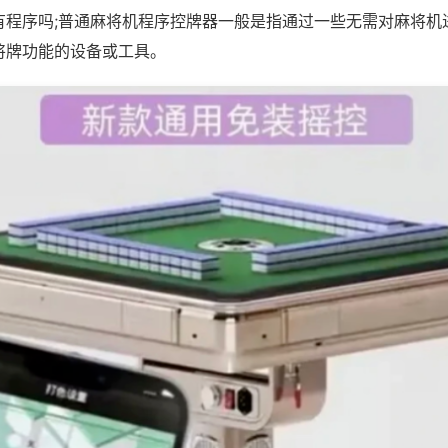
有程序吗;普通麻将机程序控牌器一般是指通过一些无需对麻将机
将牌功能的设备或工具。