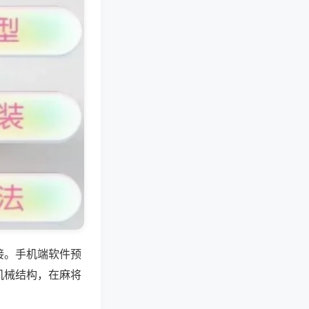
接。手机端软件预
机械结构，在麻将