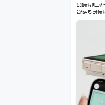
普通麻将机主板
就能实现控制麻