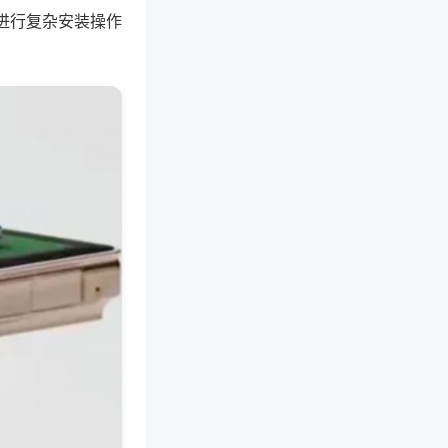
进行复杂安装操作