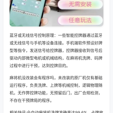
蓝牙或无线信号控制原理：一些智能控牌器通过蓝牙
或无线信号与手机等设备连接。手机端软件预设好牌
型等指令，发送信号给控牌器，控牌器接收到信号后
驱动内部微型电机或机械结构，在麻将机洗牌、码牌
过程中进行干预，达到控牌目的。
麻将机没改装会有程序吗，未改装的原厂机仅有基础
运行程序，负责洗牌、上牌等机械控制，逻辑物理随
机，无作弊控牌功能，无预留后门，出厂合规检测，
不存在干预牌局的程序。
相关快讯:全自动麻将机洗牌准确率达99.6%，卡牌故