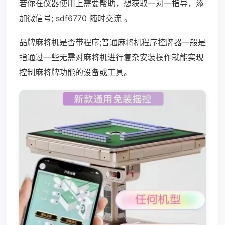
若你在仪器使用上需要帮助，想获取一对一指导，添
加微信号; sdf6770 随时交流 。
品牌麻将机是否带程序;普通麻将机程序控牌器一般是
指通过一些无需对麻将机进行复杂安装操作就能实现
控制麻将牌功能的设备或工具。