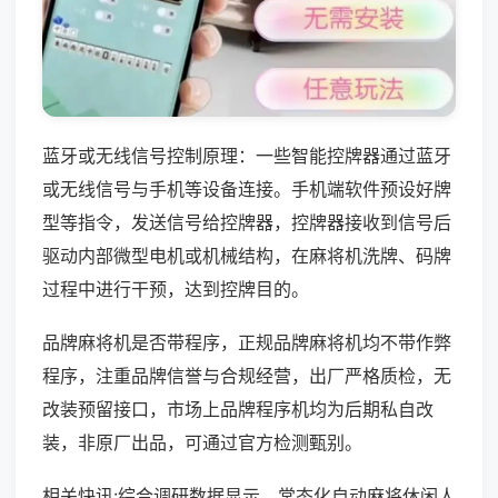
蓝牙或无线信号控制原理：一些智能控牌器通过蓝牙
或无线信号与手机等设备连接。手机端软件预设好牌
型等指令，发送信号给控牌器，控牌器接收到信号后
驱动内部微型电机或机械结构，在麻将机洗牌、码牌
过程中进行干预，达到控牌目的。
品牌麻将机是否带程序，正规品牌麻将机均不带作弊
程序，注重品牌信誉与合规经营，出厂严格质检，无
改装预留接口，市场上品牌程序机均为后期私自改
装，非原厂出品，可通过官方检测甄别。
相关快讯:综合调研数据显示，常态化自动麻将休闲人