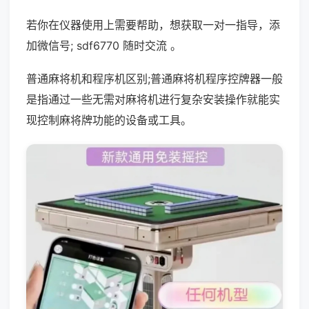
若你在仪器使用上需要帮助，想获取一对一指导，添
加微信号; sdf6770 随时交流 。
普通麻将机和程序机区别;普通麻将机程序控牌器一般
是指通过一些无需对麻将机进行复杂安装操作就能实
现控制麻将牌功能的设备或工具。